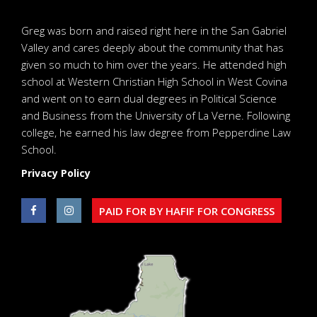
Greg was born and raised right here in the San Gabriel
Valley and cares deeply about the community that has
given so much to him over the years. He attended high
school at Western Christian High School in West Covina
and went on to earn dual degrees in Political Science
and Business from the University of La Verne. Following
college, he earned his law degree from Pepperdine Law
School.
Privacy Policy
PAID FOR BY HAFIF FOR CONGRESS