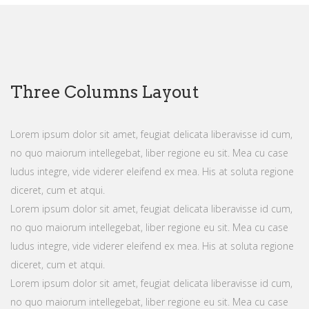
Three Columns Layout
Lorem ipsum dolor sit amet, feugiat delicata liberavisse id cum,
no quo maiorum intellegebat, liber regione eu sit. Mea cu case
ludus integre, vide viderer eleifend ex mea. His at soluta regione
diceret, cum et atqui.
Lorem ipsum dolor sit amet, feugiat delicata liberavisse id cum,
no quo maiorum intellegebat, liber regione eu sit. Mea cu case
ludus integre, vide viderer eleifend ex mea. His at soluta regione
diceret, cum et atqui.
Lorem ipsum dolor sit amet, feugiat delicata liberavisse id cum,
no quo maiorum intellegebat, liber regione eu sit. Mea cu case